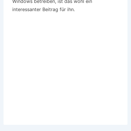
Windows betreiben, ist das wohl ein
interessanter Beitrag für ihn.