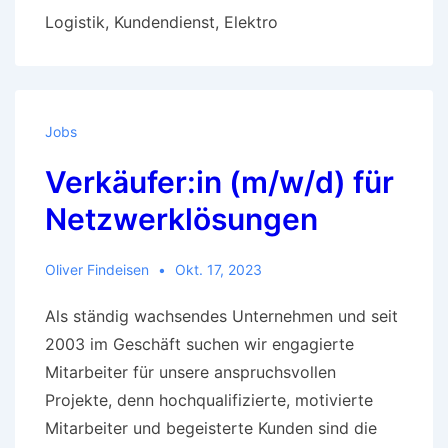
Logistik, Kundendienst, Elektro
Jobs
Verkäufer:in (m/w/d) für
Netzwerklösungen
Oliver Findeisen
Okt. 17, 2023
Als ständig wachsendes Unternehmen und seit
2003 im Geschäft suchen wir engagierte
Mitarbeiter für unsere anspruchsvollen
Projekte, denn hochqualifizierte, motivierte
Mitarbeiter und begeisterte Kunden sind die