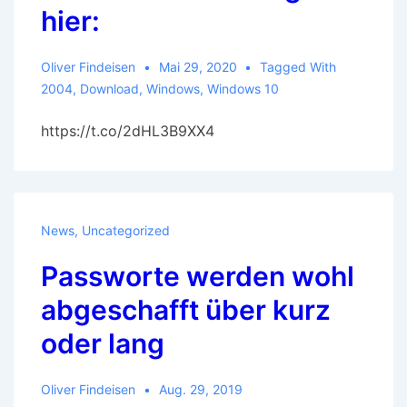
hier:
Oliver Findeisen
Mai 29, 2020
Tagged With
2004
,
Download
,
Windows
,
Windows 10
https://t.co/2dHL3B9XX4
News
,
Uncategorized
Passworte werden wohl
abgeschafft über kurz
oder lang
Oliver Findeisen
Aug. 29, 2019