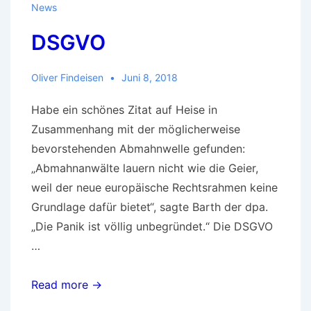
News
DSGVO
Oliver Findeisen
Juni 8, 2018
Habe ein schönes Zitat auf Heise in
Zusammenhang mit der möglicherweise
bevorstehenden Abmahnwelle gefunden:
„Abmahnanwälte lauern nicht wie die Geier,
weil der neue europäische Rechtsrahmen keine
Grundlage dafür bietet“, sagte Barth der dpa.
„Die Panik ist völlig unbegründet.“ Die DSGVO
…
DSGVO
Read more →