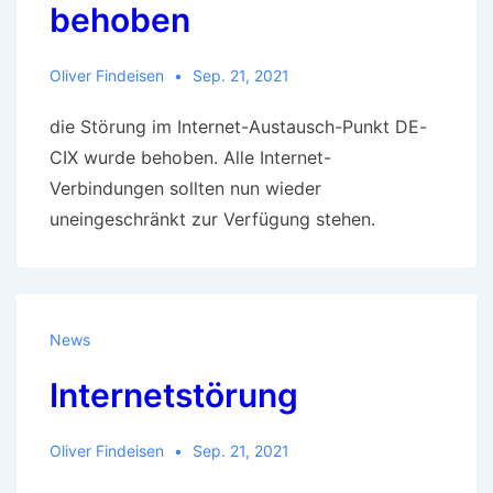
behoben
Oliver Findeisen
Sep. 21, 2021
die Störung im Internet-Austausch-Punkt DE-
CIX wurde behoben. Alle Internet-
Verbindungen sollten nun wieder
uneingeschränkt zur Verfügung stehen.
News
Internetstörung
Oliver Findeisen
Sep. 21, 2021