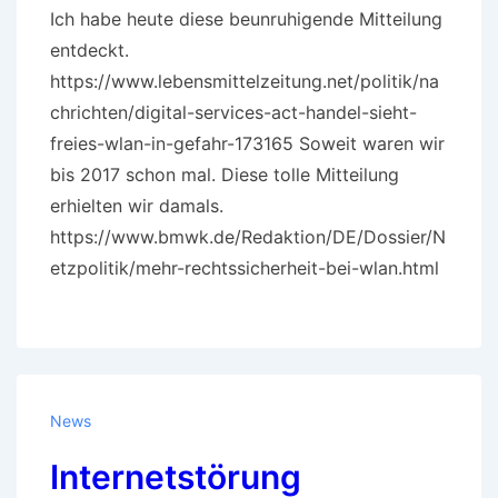
Ich habe heute diese beunruhigende Mitteilung
entdeckt.
https://www.lebensmittelzeitung.net/politik/na
chrichten/digital-services-act-handel-sieht-
freies-wlan-in-gefahr-173165 Soweit waren wir
bis 2017 schon mal. Diese tolle Mitteilung
erhielten wir damals.
https://www.bmwk.de/Redaktion/DE/Dossier/N
etzpolitik/mehr-rechtssicherheit-bei-wlan.html
News
Internetstörung