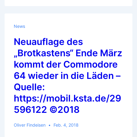
News
Neuauflage des
„Brotkastens“ Ende März
kommt der Commodore
64 wieder in die Läden –
Quelle:
https://mobil.ksta.de/29
596122 ©2018
Oliver Findeisen
Feb. 4, 2018