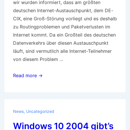
wir wurden informiert, dass am größten
deutschen Internet-Austauschpunkt, dem DE-
CIX, eine Groß-Störung vorliegt und es deshalb
zu Routingproblemen und Paketverlusten im
Internet kommt. Da ein Großteil des deutschen
Datenverkehrs über diesen Austauschpunkt
läuft, sind vermutlich alle Internet-Teilnehmer
von diesem Problem …
Internetstörung
Read more →
News
,
Uncategorized
Windows 10 2004 gibt’s