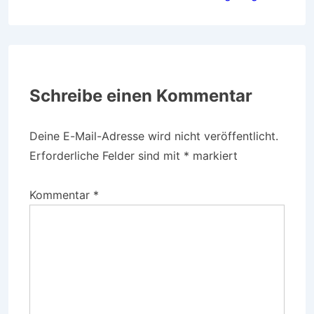
Schreibe einen Kommentar
Deine E-Mail-Adresse wird nicht veröffentlicht.
Erforderliche Felder sind mit
*
markiert
Kommentar
*