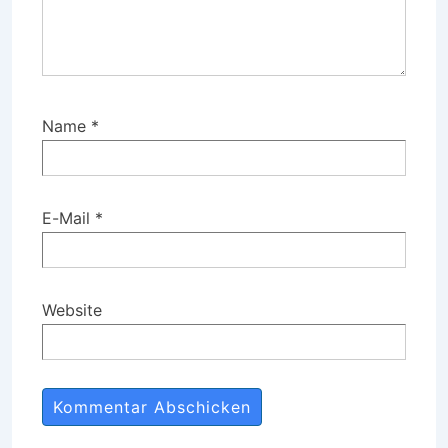
Name
*
E-Mail
*
Website